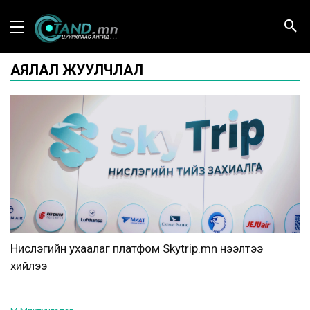
АЯЛАЛ ЖУУЛЧЛАЛ
Нислэгийн ухаалаг платфом Skytrip.mn нээлтээ
хийлээ