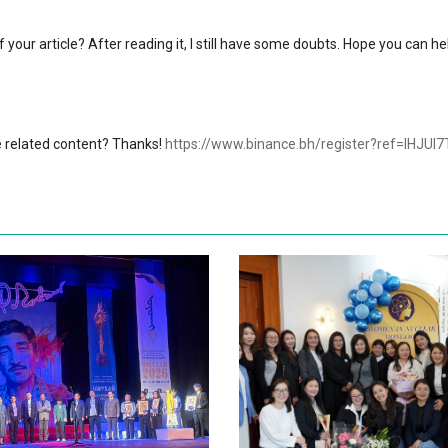
your article? After reading it, I still have some doubts. Hope you can he
re related content? Thanks!
https://www.binance.bh/register?ref=IHJUI7